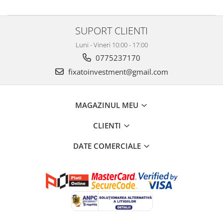
SUPORT CLIENTI
Luni - Vineri 10:00 - 17:00
0775237170
fixatoinvestment@gmail.com
MAGAZINUL MEU
CLIENTI
DATE COMERCIALE