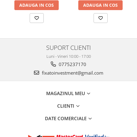
ADAUGA IN COS
ADAUGA IN COS
SUPORT CLIENTI
Luni - Vineri 10:00 - 17:00
0775237170
fixatoinvestment@gmail.com
MAGAZINUL MEU
CLIENTI
DATE COMERCIALE