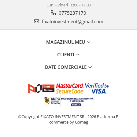
Luni - Vineri 10:00 - 17:00
0775237170
fixatoinvestment@gmail.com
MAGAZINUL MEU
CLIENTI
DATE COMERCIALE
©Copyright FIXATO INVESTMENT SRL 2026
Platforma E-
commerce by Gomag