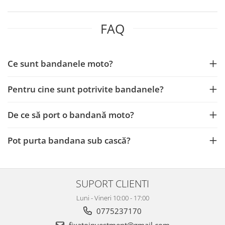
FAQ
Ce sunt bandanele moto?
Pentru cine sunt potrivite bandanele?
De ce să port o bandană moto?
Pot purta bandana sub cască?
SUPORT CLIENTI
Luni - Vineri 10:00 - 17:00
0775237170