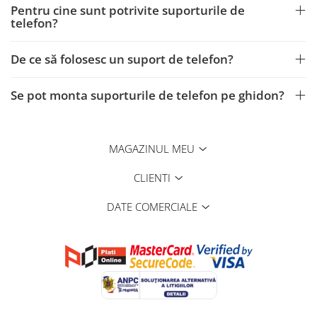
Pentru cine sunt potrivite suporturile de
telefon?
De ce să folosesc un suport de telefon?
Se pot monta suporturile de telefon pe ghidon?
MAGAZINUL MEU
CLIENTI
DATE COMERCIALE