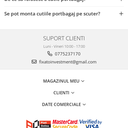
Se pot monta cutiile portbagaj pe scuter?
SUPORT CLIENTI
Luni - Vineri 10:00 - 17:00
0775237170
fixatoinvestment@gmail.com
MAGAZINUL MEU
CLIENTI
DATE COMERCIALE