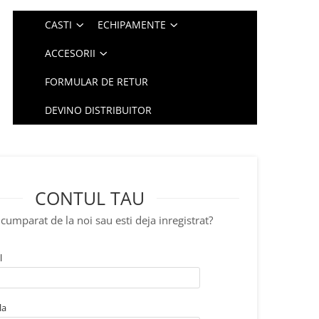
CASTI
ECHIPAMENTE
ACCESORII
FORMULAR DE RETUR
DEVINO DISTRIBUITOR
CONTUL TAU
cumparat de la noi sau esti deja inregistrat?
l
la