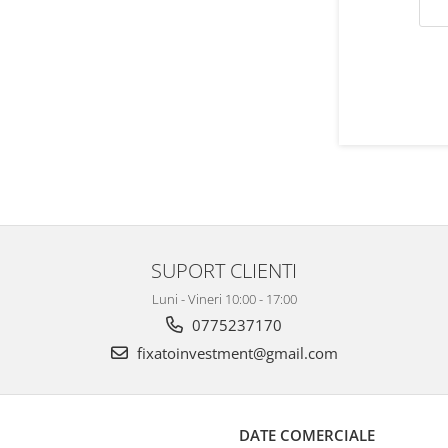
SUPORT CLIENTI
Luni - Vineri 10:00 - 17:00
0775237170
fixatoinvestment@gmail.com
DATE COMERCIALE