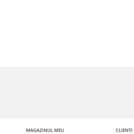
MAGAZINUL MEU
CLIENTI