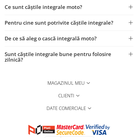
Ce sunt căștile integrale moto?
Pentru cine sunt potrivite căștile integrale?
De ce să aleg o cască integrală moto?
Sunt căștile integrale bune pentru folosire
zilnică?
MAGAZINUL MEU
CLIENTI
DATE COMERCIALE