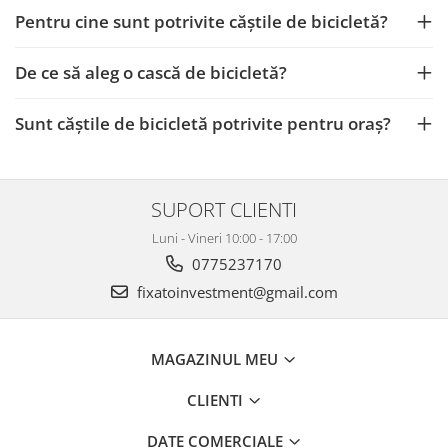
Pentru cine sunt potrivite căștile de bicicletă?
De ce să aleg o cască de bicicletă?
Sunt căștile de bicicletă potrivite pentru oraș?
SUPORT CLIENTI
Luni - Vineri 10:00 - 17:00
0775237170
fixatoinvestment@gmail.com
MAGAZINUL MEU
CLIENTI
DATE COMERCIALE