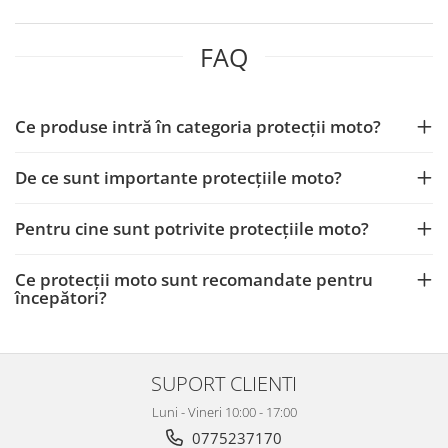
FAQ
Ce produse intră în categoria protecții moto?
De ce sunt importante protecțiile moto?
Pentru cine sunt potrivite protecțiile moto?
Ce protecții moto sunt recomandate pentru
începători?
SUPORT CLIENTI
Luni - Vineri 10:00 - 17:00
0775237170