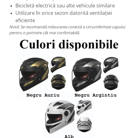
Bicicletă electrică sau alte vehicule similare
Utilizare în orice sezon datorită ventilației
eficiente
Notă: Se recomandă măsurarea corectă a circumferinței capului
pentru o potrivire cât mai confortabilă.