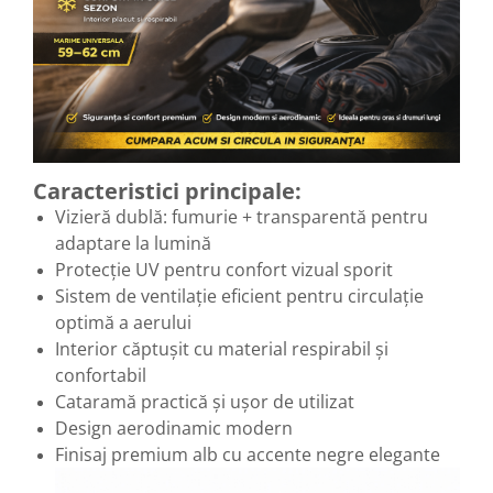
Caracteristici principale:
Vizieră dublă: fumurie + transparentă pentru
adaptare la lumină
Protecție UV pentru confort vizual sporit
Sistem de ventilație eficient pentru circulație
optimă a aerului
Interior căptușit cu material respirabil și
confortabil
Cataramă practică și ușor de utilizat
Design aerodinamic modern
Finisaj premium alb cu accente negre elegante