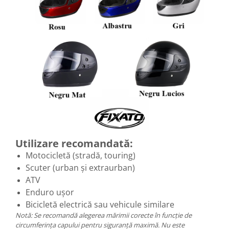
Utilizare recomandată:
Motocicletă (stradă, touring)
Scuter (urban și extraurban)
ATV
Enduro ușor
Bicicletă electrică sau vehicule similare
Notă: Se recomandă alegerea mărimii corecte în funcție de
circumferința capului pentru siguranță maximă. Nu este