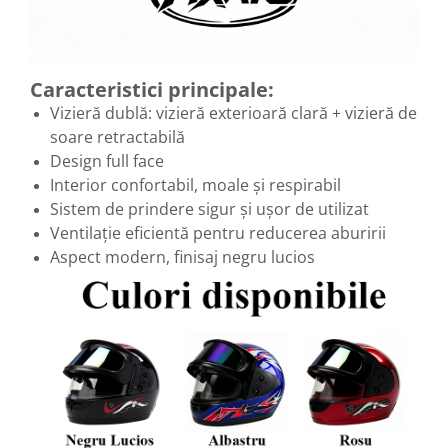
Caracteristici principale:
Vizieră dublă: vizieră exterioară clară + vizieră de
soare retractabilă
Design full face
Interior confortabil, moale și respirabil
Sistem de prindere sigur și ușor de utilizat
Ventilație eficientă pentru reducerea aburirii
Aspect modern, finisaj negru lucios