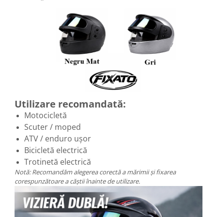
Utilizare recomandată:
Motocicletă
Scuter / moped
ATV / enduro ușor
Bicicletă electrică
Trotinetă electrică
Notă: Recomandăm alegerea corectă a mărimii și fixarea
corespunzătoare a căștii înainte de utilizare.