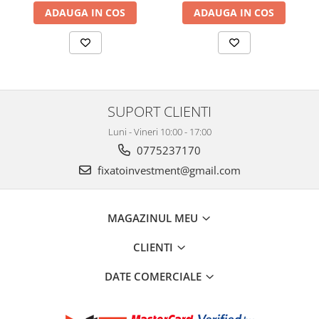
ADAUGA IN COS
ADAUGA IN COS
SUPORT CLIENTI
Luni - Vineri 10:00 - 17:00
0775237170
fixatoinvestment@gmail.com
MAGAZINUL MEU
CLIENTI
DATE COMERCIALE