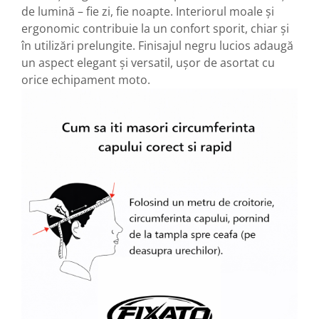
de lumină – fie zi, fie noapte. Interiorul moale și
ergonomic contribuie la un confort sporit, chiar și
în utilizări prelungite. Finisajul negru lucios adaugă
un aspect elegant și versatil, ușor de asortat cu
orice echipament moto.