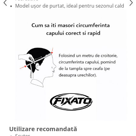
Model ușor de purtat, ideal pentru sezonul cald
Utilizare recomandată
Scuter