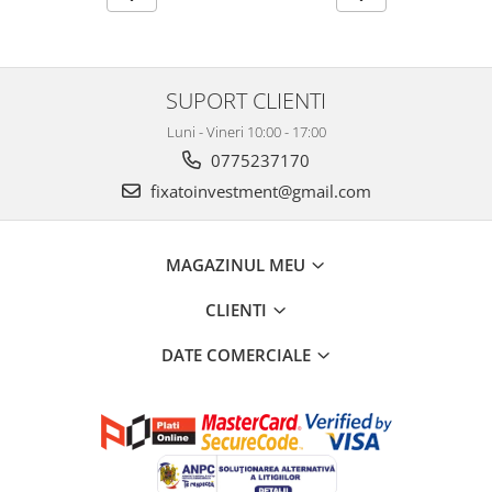
SUPORT CLIENTI
Luni - Vineri 10:00 - 17:00
0775237170
fixatoinvestment@gmail.com
MAGAZINUL MEU
CLIENTI
DATE COMERCIALE