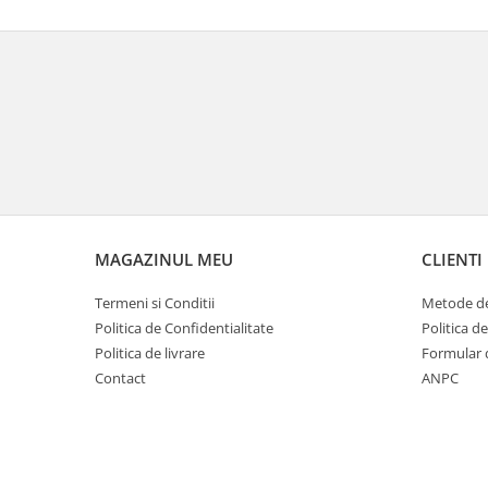
MAGAZINUL MEU
CLIENTI
Termeni si Conditii
Metode de
Politica de Confidentialitate
Politica d
Politica de livrare
Formular 
Contact
ANPC