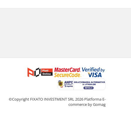
©Copyright FIXATO INVESTMENT SRL 2026
Platforma E-
commerce by Gomag