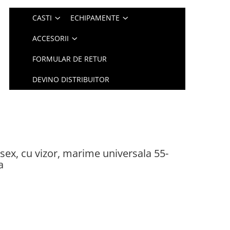
CASTI
ECHIPAMENTE
ACCESORII
FORMULAR DE RETUR
DEVINO DISTRIBUITOR
ex, cu vizor, marime universala 55-
a