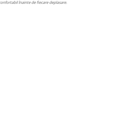
confortabil înainte de fiecare deplasare.