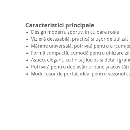
Caracteristici principale
Design modern, sportiv, în culoare rosie
Vizieră detașabilă, practică și ușor de utilizat
Mărime universală, potrivită pentru circumfe
Formă compactă, comodă pentru utilizare zil
Aspect elegant, cu finisaj lucios și detalii graf
Potrivită pentru deplasări urbane și activități
Model ușor de purtat, ideal pentru sezonul c