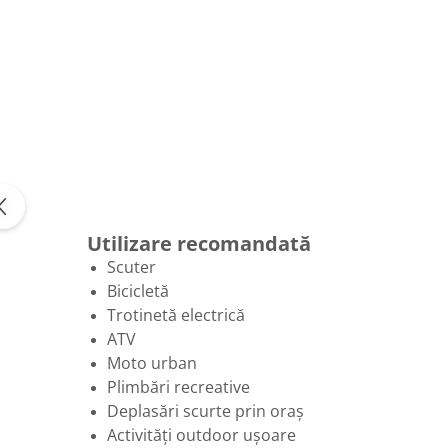
Utilizare recomandată
Scuter
Bicicletă
Trotinetă electrică
ATV
Moto urban
Plimbări recreative
Deplasări scurte prin oraș
Activități outdoor ușoare