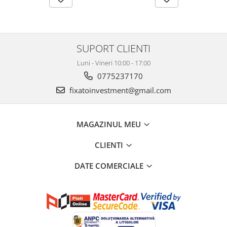
SUPORT CLIENTI
Luni - Vineri 10:00 - 17:00
0775237170
fixatoinvestment@gmail.com
MAGAZINUL MEU
CLIENTI
DATE COMERCIALE