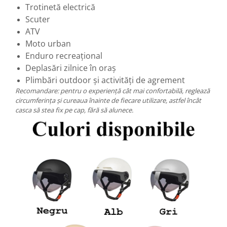
Trotinetă electrică
Scuter
ATV
Moto urban
Enduro recreațional
Deplasări zilnice în oraș
Plimbări outdoor și activități de agrement
Recomandare: pentru o experiență cât mai confortabilă, reglează
circumferința și cureaua înainte de fiecare utilizare, astfel încât
casca să stea fix pe cap, fără să alunece.