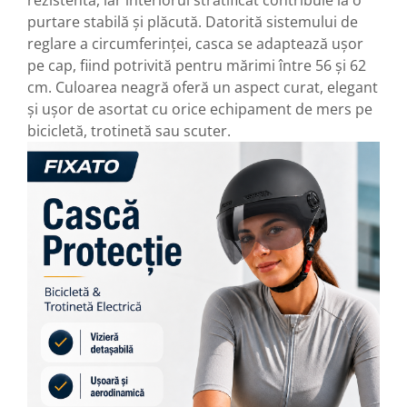
purtare stabilă și plăcută. Datorită sistemului de
reglare a circumferinței, casca se adaptează ușor
pe cap, fiind potrivită pentru mărimi între 56 și 62
cm. Culoarea neagră oferă un aspect curat, elegant
și ușor de asortat cu orice echipament de mers pe
bicicletă, trotinetă sau scuter.