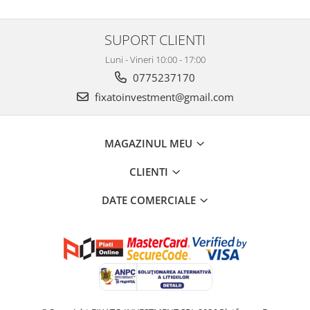
SUPORT CLIENTI
Luni - Vineri 10:00 - 17:00
0775237170
fixatoinvestment@gmail.com
MAGAZINUL MEU
CLIENTI
DATE COMERCIALE