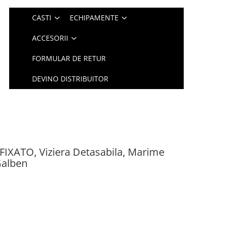
CASTI
ECHIPAMENTE
ACCESORII
FORMULAR DE RETUR
DEVINO DISTRIBUITOR
 FIXATO, Viziera Detasabila, Marime
Galben