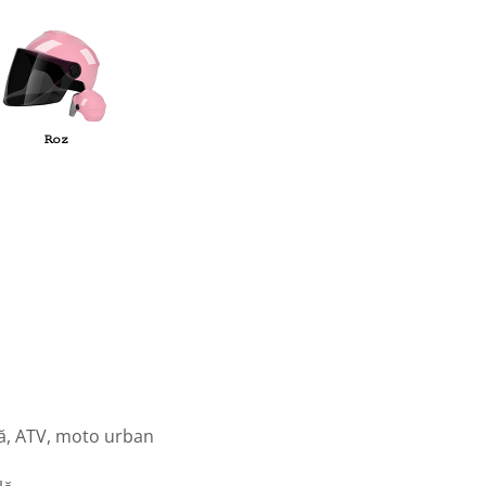
rică, ATV, moto urban