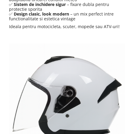
Sistem de inchidere sigur
 – fixare dubla pentru 
✅
protectie sporita
Design clasic, look modern
 – un mix perfect intre 
✅
functionalitate si estetica vintage
Ideala pentru motocicleta, scuter, mopede sau ATV-uri!