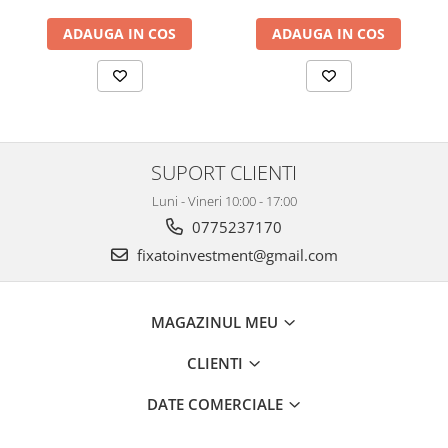
ADAUGA IN COS
ADAUGA IN COS
SUPORT CLIENTI
Luni - Vineri 10:00 - 17:00
0775237170
fixatoinvestment@gmail.com
MAGAZINUL MEU
CLIENTI
DATE COMERCIALE