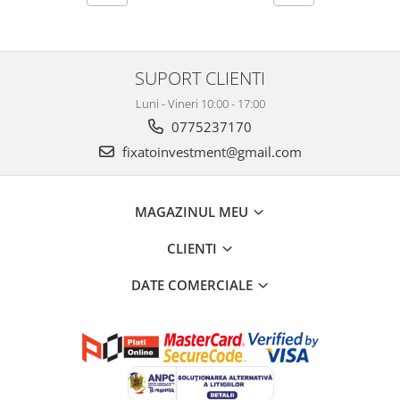
SUPORT CLIENTI
Luni - Vineri 10:00 - 17:00
0775237170
fixatoinvestment@gmail.com
MAGAZINUL MEU
CLIENTI
DATE COMERCIALE