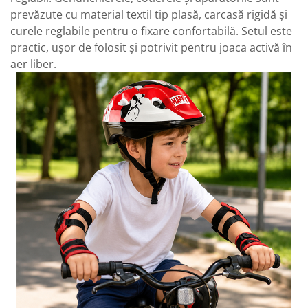
prevăzute cu material textil tip plasă, carcasă rigidă și
curele reglabile pentru o fixare confortabilă. Setul este
practic, ușor de folosit și potrivit pentru joaca activă în
aer liber.