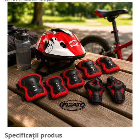
Specificații produs