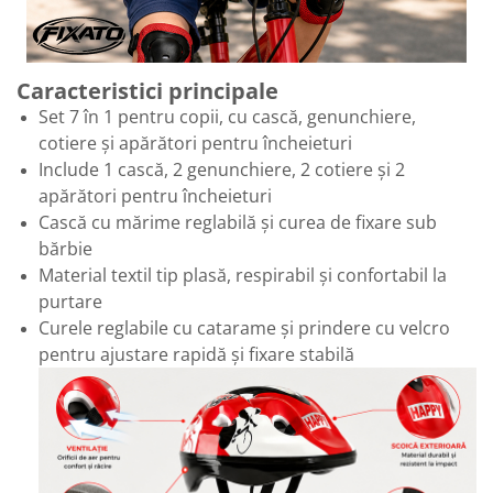
Caracteristici principale
Set 7 în 1 pentru copii, cu cască, genunchiere,
cotiere și apărători pentru încheieturi
Include 1 cască, 2 genunchiere, 2 cotiere și 2
apărători pentru încheieturi
Cască cu mărime reglabilă și curea de fixare sub
bărbie
Material textil tip plasă, respirabil și confortabil la
purtare
Curele reglabile cu catarame și prindere cu velcro
pentru ajustare rapidă și fixare stabilă