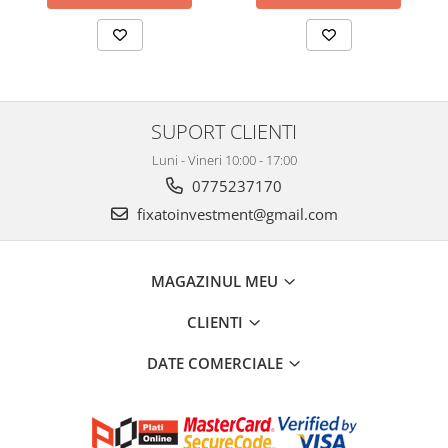
SUPORT CLIENTI
Luni - Vineri 10:00 - 17:00
0775237170
fixatoinvestment@gmail.com
MAGAZINUL MEU
CLIENTI
DATE COMERCIALE