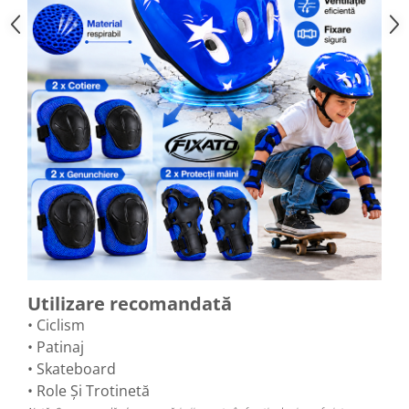
Utilizare recomandată
• Ciclism
• Patinaj
• Skateboard
• Role Și Trotinetă