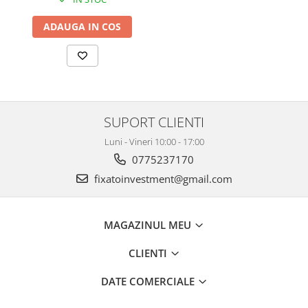
ADAUGA IN COS
SUPORT CLIENTI
Luni - Vineri 10:00 - 17:00
0775237170
fixatoinvestment@gmail.com
MAGAZINUL MEU
CLIENTI
DATE COMERCIALE