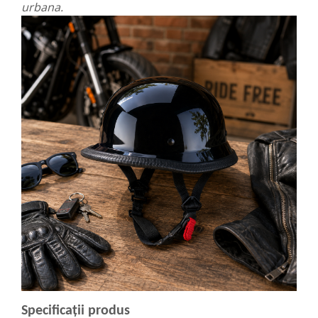
urbana.
Specificații produs