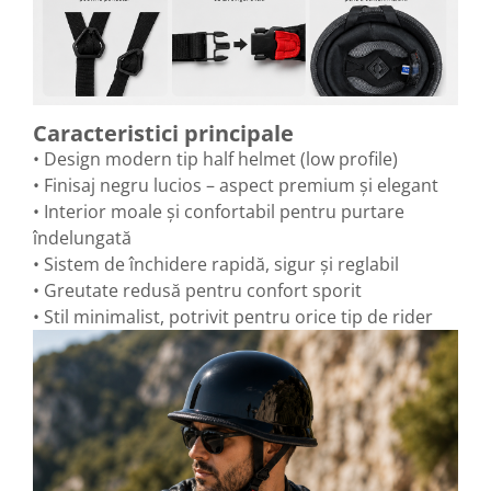
Caracteristici principale
• Design modern tip half helmet (low profile)
• Finisaj negru lucios – aspect premium și elegant
• Interior moale și confortabil pentru purtare
îndelungată
• Sistem de închidere rapidă, sigur și reglabil
• Greutate redusă pentru confort sporit
• Stil minimalist, potrivit pentru orice tip de rider