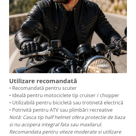
Utilizare recomandată
• Recomandată pentru scuter
• Ideală pentru motociclete tip cruiser / chopper
• Utilizabilă pentru bicicletă sau trotinetă electrică
• Potrivită pentru ATV sau plimbări recreative
Notă: Casca tip half helmet ofera protectie de baza
si nu acopera integral fata sau maxilarul.
Recomandata pentru viteze moderate si utilizare