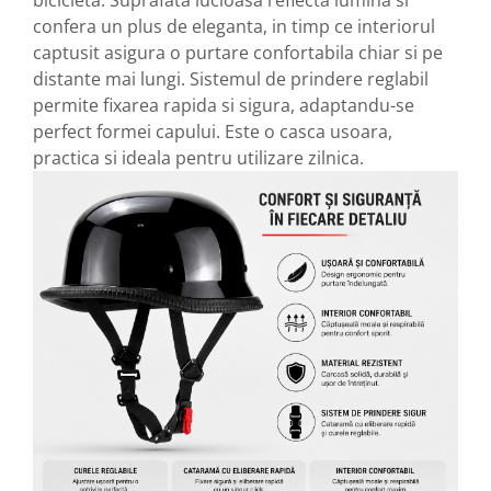
confera un plus de eleganta, in timp ce interiorul
captusit asigura o purtare confortabila chiar si pe
distante mai lungi. Sistemul de prindere reglabil
permite fixarea rapida si sigura, adaptandu-se
perfect formei capului. Este o casca usoara,
practica si ideala pentru utilizare zilnica.