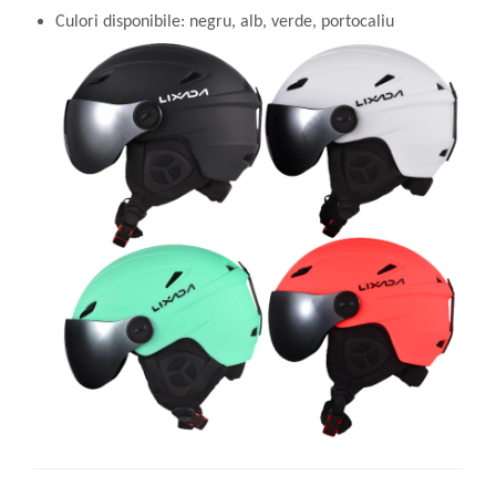
Culori disponibile: negru, alb, verde, portocaliu