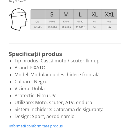
deplasării.
Specificații produs
Tip produs: Cască moto / scuter flip-up
Brand: FIXATO
Model: Modular cu deschidere frontală
Culoare: Negru
Vizieră: Dublă
Protecție: Filtru UV
Utilizare: Moto, scuter, ATV, enduro
Sistem închidere: Cataramă de siguranță
Design: Sport, aerodinamic
Informatii conformitate produs