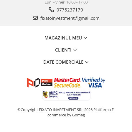
Luni - Vineri 10:00 - 17:00
0775237170
fixatoinvestment@gmail.com
MAGAZINUL MEU
CLIENTI
DATE COMERCIALE
©Copyright FIXATO INVESTMENT SRL 2026
Platforma E-
commerce by Gomag