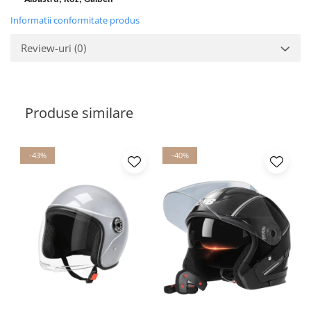
Informatii conformitate produs
Review-uri
(0)
Produse similare
-43%
-40%