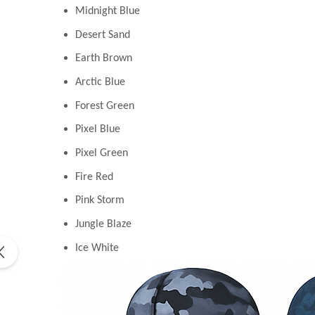
Midnight Blue
Desert Sand
Earth Brown
Arctic Blue
Forest Green
Pixel Blue
Pixel Green
Fire Red
Pink Storm
Jungle Blaze
Ice White