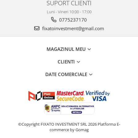
SUPORT CLIENTI
Luni - Vineri 10:00 - 17:00
0775237170
fixatoinvestment@gmail.com
MAGAZINUL MEU
CLIENTI
DATE COMERCIALE
©Copyright FIXATO INVESTMENT SRL 2026
Platforma E-
commerce by Gomag