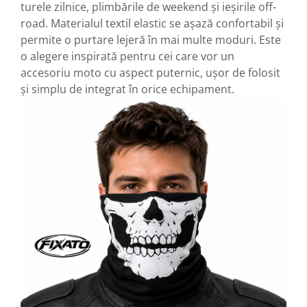
turele zilnice, plimbările de weekend și ieșirile off-
road. Materialul textil elastic se așază confortabil și
permite o purtare lejeră în mai multe moduri. Este
o alegere inspirată pentru cei care vor un
accesoriu moto cu aspect puternic, ușor de folosit
și simplu de integrat în orice echipament.