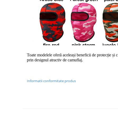
Toate modelele oferă aceleași beneficii de protecție și c
prin designul atractiv de camuflaj.
Informatii conformitate produs