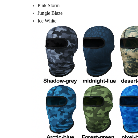
Pink Storm
Jungle Blaze
Ice White