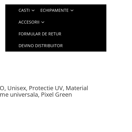
CASTI
ECHIPAMENTE
ACCESORII
FORMULAR DE RETUR
DEVINO DISTRIBUITOR
, Unisex, Protectie UV, Material
rime universala, Pixel Green