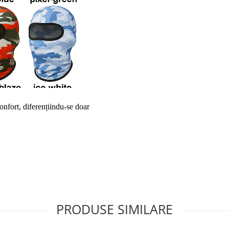
onfort, diferențiindu-se doar 
PRODUSE SIMILARE