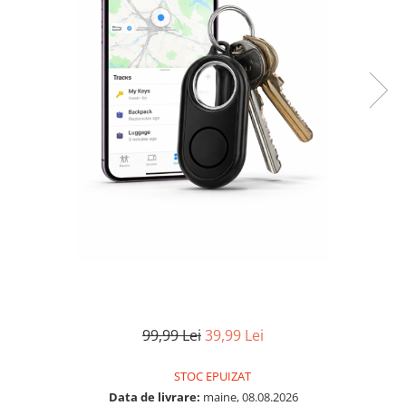
99,99 Lei
39,99 Lei
STOC EPUIZAT
Data de livrare:
maine, 08.08.2026