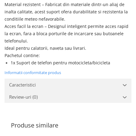
Material rezistent – Fabricat din materiale dintr-un aliaj de
inalta calitate, acest suport ofera durabilitate si rezistenta la
conditiile meteo nefavorabile.
Acces facil la ecran – Designul inteligent permite acces rapid
la ecran, fara a bloca porturile de incarcare sau butoanele
telefonului.
Ideal pentru calatorii, naveta sau livrari.
Pachetul contine:
1x Suport de telefon pentru motocicleta/bicicleta
Informatii conformitate produs
Caracteristici
Review-uri
(0)
Produse similare