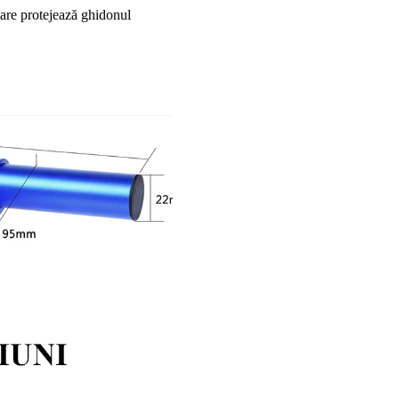
care protejează ghidonul 