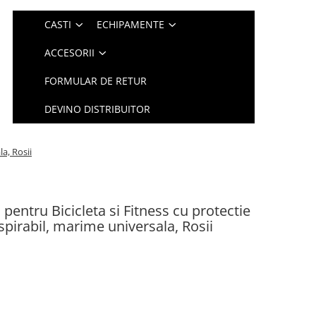
CASTI
ECHIPAMENTE
ACCESORII
FORMULAR DE RETUR
DEVINO DISTRIBUITOR
a, Rosii
pentru Bicicleta si Fitness cu protectie
spirabil, marime universala, Rosii