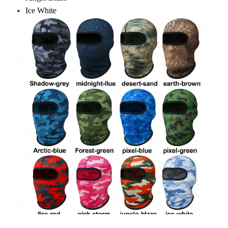
Ice White