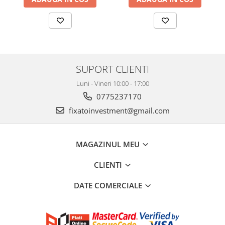
SUPORT CLIENTI
Luni - Vineri 10:00 - 17:00
0775237170
fixatoinvestment@gmail.com
MAGAZINUL MEU
CLIENTI
DATE COMERCIALE