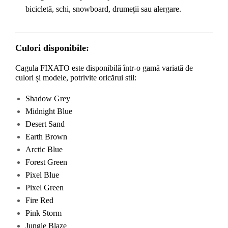
bicicletă, schi, snowboard, drumeții sau alergare.
Culori disponibile:
Cagula FIXATO este disponibilă într-o gamă variată de 
culori și modele, potrivite oricărui stil:
Shadow Grey
Midnight Blue
Desert Sand
Earth Brown
Arctic Blue
Forest Green
Pixel Blue
Pixel Green
Fire Red
Pink Storm
Jungle Blaze