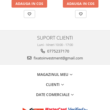
ADAUGA IN COS
ADAUGA IN COS
SUPORT CLIENTI
Luni - Vineri 10:00 - 17:00
0775237170
fixatoinvestment@gmail.com
MAGAZINUL MEU
CLIENTI
DATE COMERCIALE