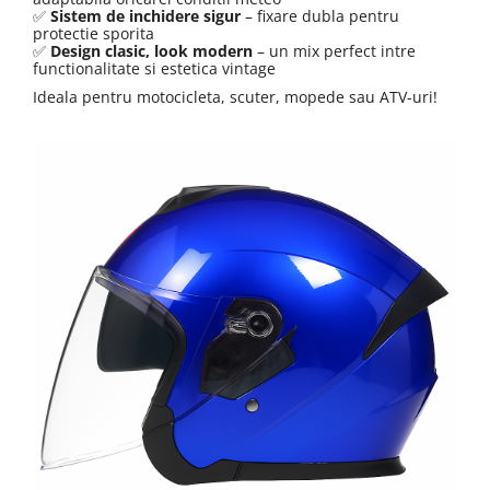
Sistem de inchidere sigur
 – fixare dubla pentru 
✅
protectie sporita
Design clasic, look modern
 – un mix perfect intre 
✅
functionalitate si estetica vintage
Ideala pentru motocicleta, scuter, mopede sau ATV-uri!