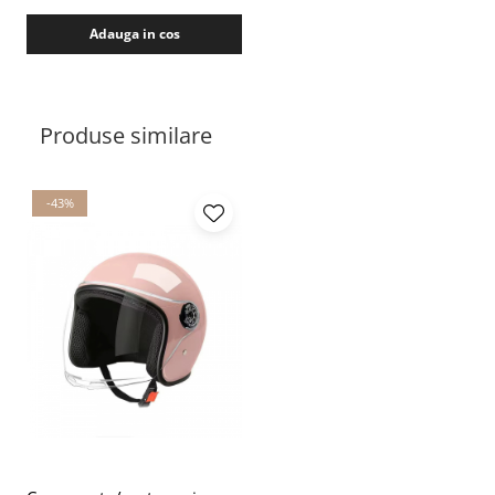
Adauga in cos
Produse similare
-43%