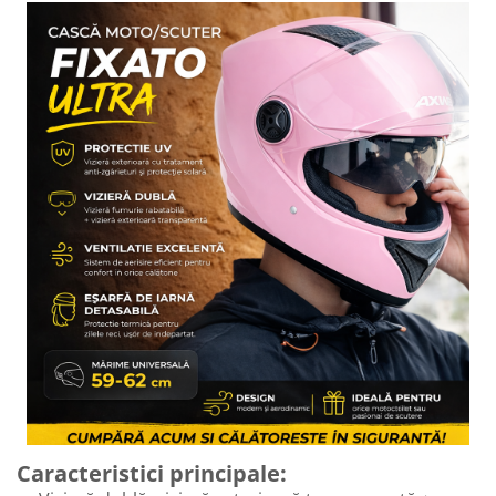
Caracteristici principale: