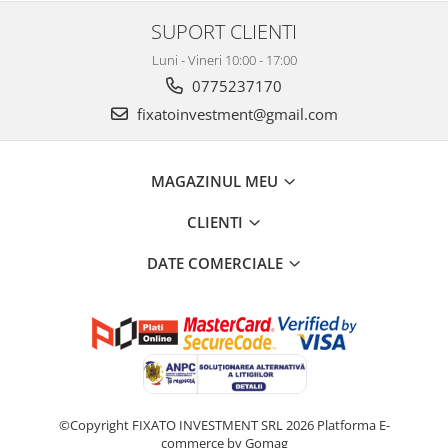
SUPORT CLIENTI
Luni - Vineri 10:00 - 17:00
0775237170
fixatoinvestment@gmail.com
MAGAZINUL MEU
CLIENTI
DATE COMERCIALE
©Copyright FIXATO INVESTMENT SRL 2026
Platforma E-
commerce by Gomag