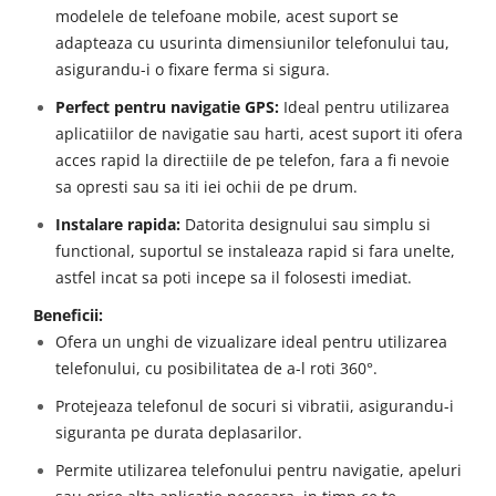
modelele de telefoane mobile, acest suport se
adapteaza cu usurinta dimensiunilor telefonului tau,
asigurandu-i o fixare ferma si sigura.
Perfect pentru navigatie GPS:
Ideal pentru utilizarea
aplicatiilor de navigatie sau harti, acest suport iti ofera
acces rapid la directiile de pe telefon, fara a fi nevoie
sa opresti sau sa iti iei ochii de pe drum.
Instalare rapida:
Datorita designului sau simplu si
functional, suportul se instaleaza rapid si fara unelte,
astfel incat sa poti incepe sa il folosesti imediat.
Beneficii:
Ofera un unghi de vizualizare ideal pentru utilizarea
telefonului, cu posibilitatea de a-l roti 360°.
Protejeaza telefonul de socuri si vibratii, asigurandu-i
siguranta pe durata deplasarilor.
Permite utilizarea telefonului pentru navigatie, apeluri