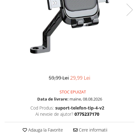
59,99 Lei
29,99 Lei
STOC EPUIZAT
Data de livrare:
maine, 08.08.2026
Cod Produs:
suport-telefon-tip-4-v2
Ai nevoie de ajutor?
0775237170
Adauga la Favorite
Cere informatii