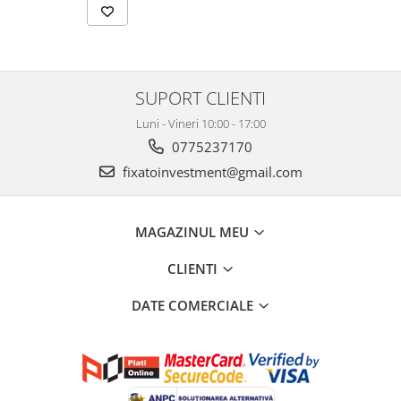
SUPORT CLIENTI
Luni - Vineri 10:00 - 17:00
0775237170
fixatoinvestment@gmail.com
MAGAZINUL MEU
CLIENTI
DATE COMERCIALE