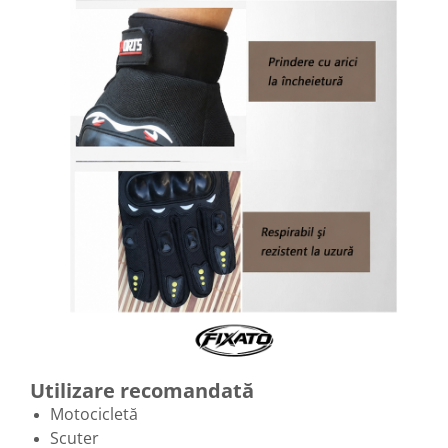
Utilizare recomandată
Motocicletă
Scuter