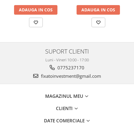
ADAUGA IN COS
ADAUGA IN COS
SUPORT CLIENTI
Luni - Vineri 10:00 - 17:00
0775237170
fixatoinvestment@gmail.com
MAGAZINUL MEU
CLIENTI
DATE COMERCIALE