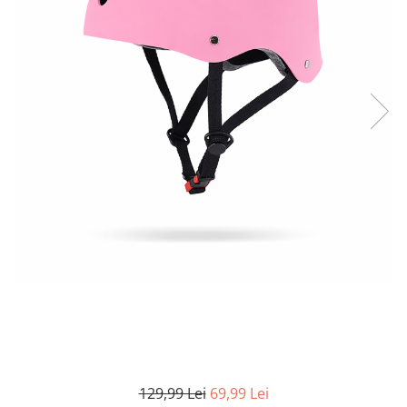
129,99 Lei
69,99 Lei