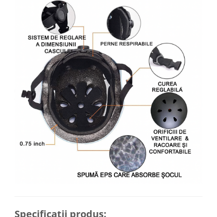
Specificații produs: