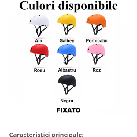
Caracteristici principale: