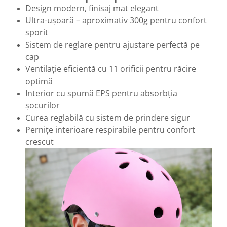
Design modern, finisaj mat elegant
Ultra-ușoară – aproximativ 300g pentru confort
sporit
Sistem de reglare pentru ajustare perfectă pe
cap
Ventilație eficientă cu 11 orificii pentru răcire
optimă
Interior cu spumă EPS pentru absorbția
șocurilor
Curea reglabilă cu sistem de prindere sigur
Pernițe interioare respirabile pentru confort
crescut