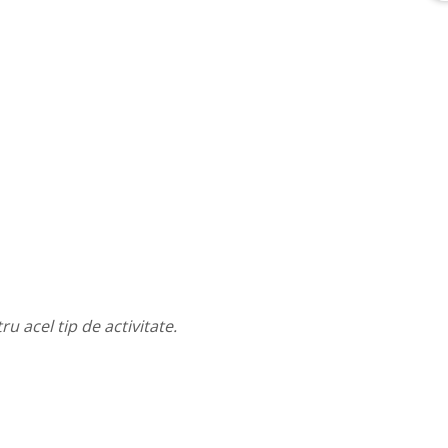
 acel tip de activitate.