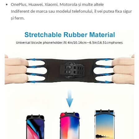
OnePlus, Huawei, Xiaomi, Motorola și multe altele
Indiferent de marca sau modelul telefonului, îl vei putea fixa sigur
și ferm.