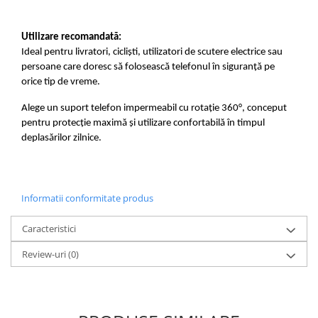
Utilizare recomandată:
Ideal pentru livratori, cicliști, utilizatori de scutere electrice sau 
persoane care doresc să folosească telefonul în siguranță pe 
orice tip de vreme.
Alege un suport telefon impermeabil cu rotație 360°, conceput 
pentru protecție maximă și utilizare confortabilă în timpul 
deplasărilor zilnice.
Informatii conformitate produs
Caracteristici
Review-uri
(0)