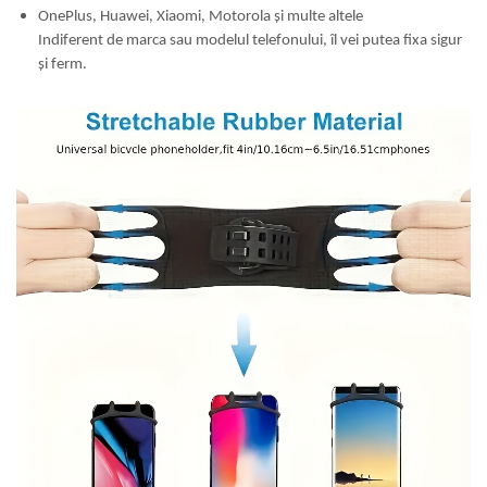
OnePlus, Huawei, Xiaomi, Motorola și multe altele
Indiferent de marca sau modelul telefonului, îl vei putea fixa sigur
și ferm.