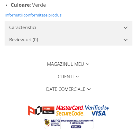
Culoare
: Verde
Informatii conformitate produs
Caracteristici
Review-uri
(0)
MAGAZINUL MEU
CLIENTI
DATE COMERCIALE