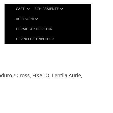
CASTI
ECHIPAMENTE
ACCESORII
FORMULAR DE RETUR
DEVINO DISTRIBUITOR
duro / Cross, FIXATO, Lentila Aurie,