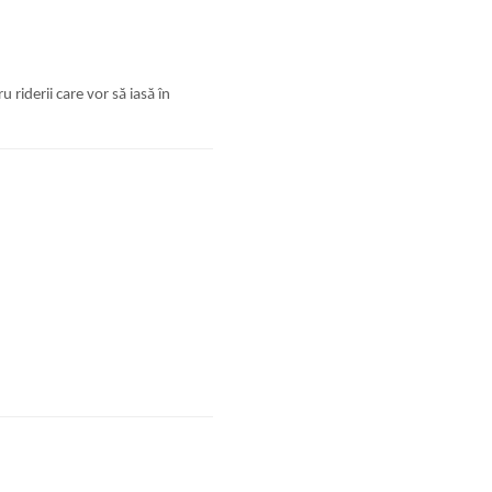
 riderii care vor să iasă în