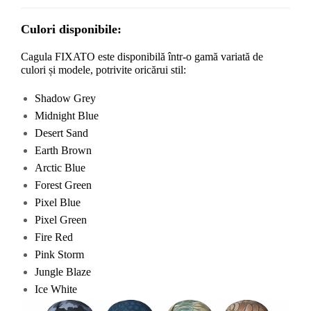
Culori disponibile:
Cagula FIXATO este disponibilă într-o gamă variată de 
culori și modele, potrivite oricărui stil:
Shadow Grey
Midnight Blue
Desert Sand
Earth Brown
Arctic Blue
Forest Green
Pixel Blue
Pixel Green
Fire Red
Pink Storm
Jungle Blaze
Ice White