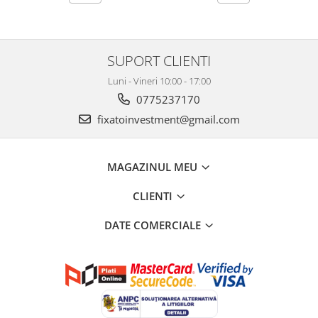
SUPORT CLIENTI
Luni - Vineri 10:00 - 17:00
0775237170
fixatoinvestment@gmail.com
MAGAZINUL MEU
CLIENTI
DATE COMERCIALE