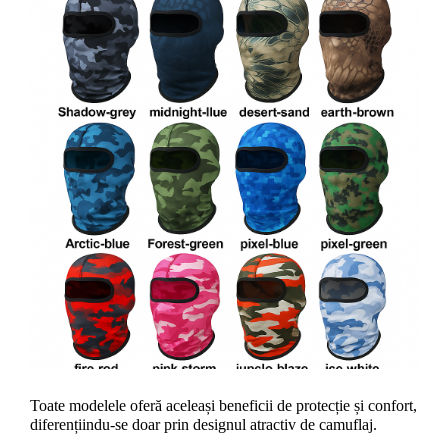
Toate modelele oferă aceleași beneficii de protecție și confort, 
diferențiindu-se doar prin designul atractiv de camuflaj.