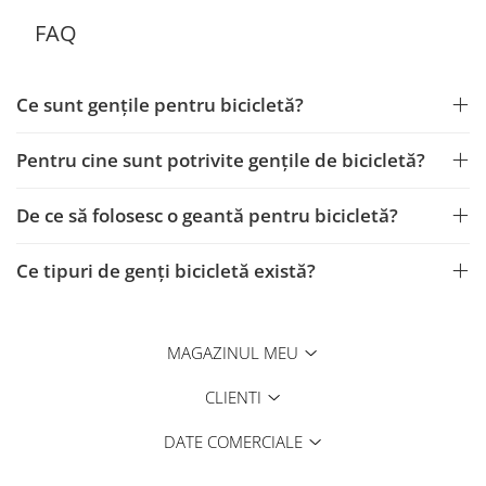
FAQ
Ce sunt gențile pentru bicicletă?
Pentru cine sunt potrivite gențile de bicicletă?
De ce să folosesc o geantă pentru bicicletă?
Ce tipuri de genți bicicletă există?
MAGAZINUL MEU
CLIENTI
DATE COMERCIALE