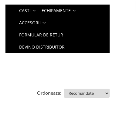
CASTI
ECHIPAMENTE
ACCESORII
FORMULAR DE RETUR
DEVINO DISTRIBUITOR
Ordoneaza: